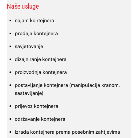
Naše usluge
najam kontejnera
prodaja kontejnera
savjetovanje
dizajniranje kontejnera
proizvodnja kontejnera
postavljanje kontejnera (manipulacija kranom,
sastavljanje)
prijevoz kontejnera
održavanje kontejnera
izrada kontejnera prema posebnim zahtjevima