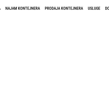
A
NAJAM KONTEJNERA
PRODAJA KONTEJNERA
USLUGE
D