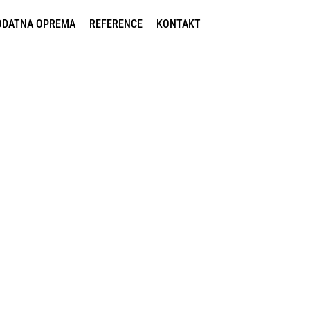
ODATNA OPREMA
REFERENCE
KONTAKT